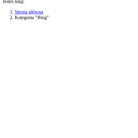
Jesteś tutaj:
Strona główna
Kategoria "Blog"