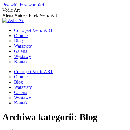
Przewiń do zawartości
Vedic Art
Alena Antosz-Firek Vedic Art
Co to jest Vedic ART
O mnie
Blog
Warsztaty
Galeria
Wystawy
Kontakt
Co to jest Vedic ART
O mnie
Blog
Warsztaty
Galeria
Wystawy
Kontakt
Archiwa kategorii:
Blog