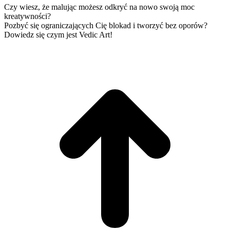
Czy wiesz, że malując możesz odkryć na nowo swoją moc
kreatywności?
Pozbyć się ograniczających Cię blokad i tworzyć bez oporów?
Dowiedz się czym jest Vedic Art!