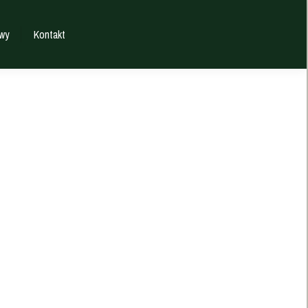
wy
Kontakt