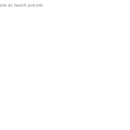
nie do twoich potrzeb.