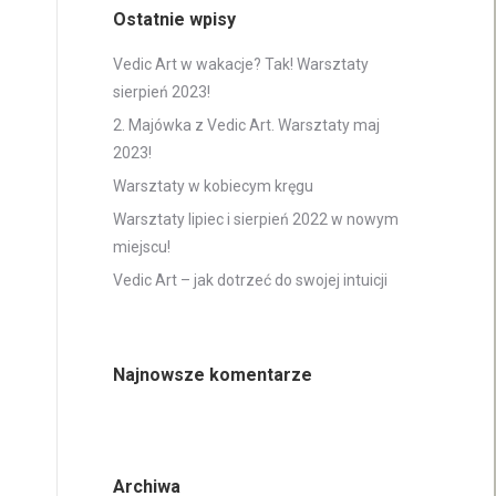
Ostatnie wpisy
Vedic Art w wakacje? Tak! Warsztaty
sierpień 2023!
2. Majówka z Vedic Art. Warsztaty maj
2023!
Warsztaty w kobiecym kręgu
Warsztaty lipiec i sierpień 2022 w nowym
miejscu!
Vedic Art – jak dotrzeć do swojej intuicji
Najnowsze komentarze
Archiwa