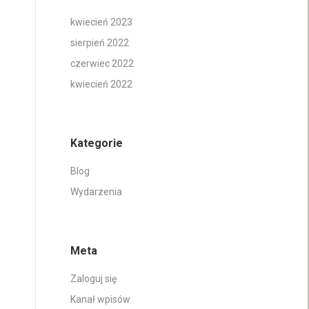
kwiecień 2023
sierpień 2022
czerwiec 2022
kwiecień 2022
Kategorie
Blog
Wydarzenia
Meta
Zaloguj się
Kanał wpisów